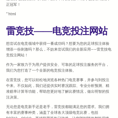
正冠军！
“`html
雷竞技——电竞投注网站
想尝试在电竞领域中获得一番成功吗？想要为您的足球投注体验
增添一份刺激吗？那么，不妨来尝试我们的全新应用——雷竞技电
竞投注网站！
作为一家致力于为用户提供安全、可靠的足球投注服务的平台，
我们为您打造了一个全新的电竞投注体验。
在雷竞技，您可以轻松地浏览各种热门电竞赛事，并参与到投注
中来。不仅如此，我们还提供实时赛况跟踪、专业分析预测、精
准赔率计算等功能，帮助您更好地了解比赛情况，做出明智的投
注决策。
无论您是电竞新手还是老手，雷竞技都能满足您的需求。我们拥
有丰富的赛事种类，涵盖了全球各大顶级电竞比赛，包括