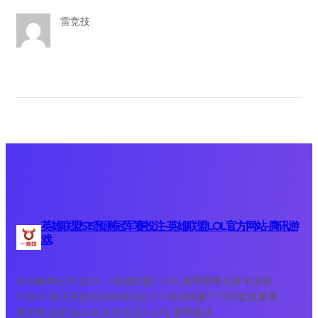
雷竞技
英雄联盟S15预测冠军赛投注-英雄联盟LOL官方网站-腾讯游
戏
在今晚举行的 2025 《英雄联盟》LPL 夏季赛季后赛半决赛
中,BLG 电子竞技俱乐部成功以 3:1 的战绩赢下 TES,晋级夏季
赛决赛,这是 BLG 队史首次进入 LPL 夏季赛决