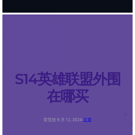
S14英雄联盟外围
在哪买
雷竞技
·
8 月 12, 2024
·
文章