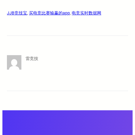
JJB竞技宝
, 
买电竞比赛输赢的app
, 
电竞实时数据网
雷竞技