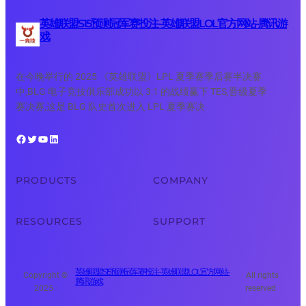
英雄联盟S15预测冠军赛投注-英雄联盟LOL官方网站-腾讯游
戏
在今晚举行的 2025 《英雄联盟》LPL 夏季赛季后赛半决赛
中,BLG 电子竞技俱乐部成功以 3:1 的战绩赢下 TES,晋级夏季
赛决赛,这是 BLG 队史首次进入 LPL 夏季赛决
Facebook
Twitter
YouTube
LinkedIn
PRODUCTS
COMPANY
RESOURCES
SUPPORT
英雄联盟S15预测冠军赛投注-英雄联盟LOL官方网站-
Copyright ©
· All rights
腾讯游戏
2025 ·
reserved