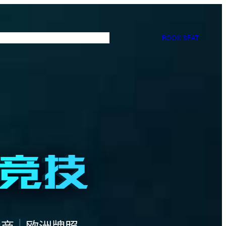
BOOK SEAT