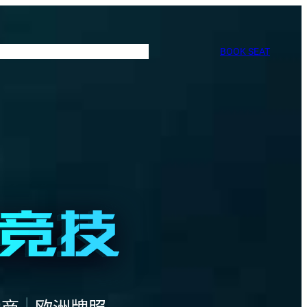
BOOK SEAT