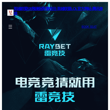
英雄联盟S15预测冠军赛投注-英雄联盟LOL官方网站-腾讯游
戏
BOOK SEAT