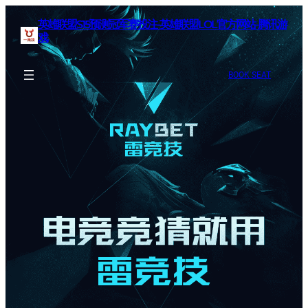
英雄联盟S15预测冠军赛投注-英雄联盟LOL官方网站-腾讯游
戏
BOOK SEAT