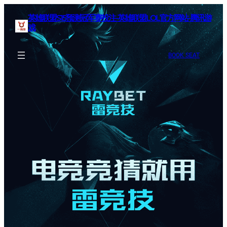
英雄联盟S15预测冠军赛投注-英雄联盟LOL官方网站-腾讯游
戏
BOOK SEAT