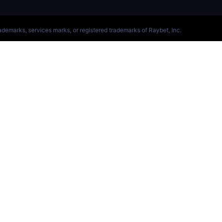
猜平台_S14英
决赛电竞赛事竞