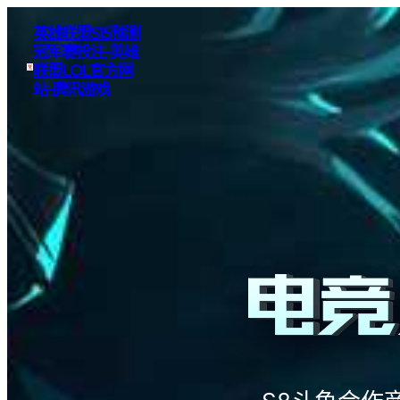
英雄联盟S15预测
冠军赛投注-英雄
联盟LOL官方网
站-腾讯游戏