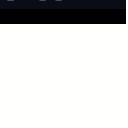
雄联盟全球总
猜