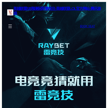
英雄联盟S15预测冠军赛投注-英雄联盟LOL官方网站-腾讯游
戏
BOOK SEAT