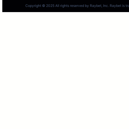
英雄联盟投
球