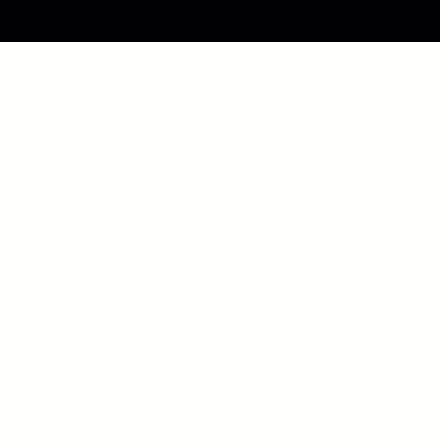
4英雄联盟全
竞猜