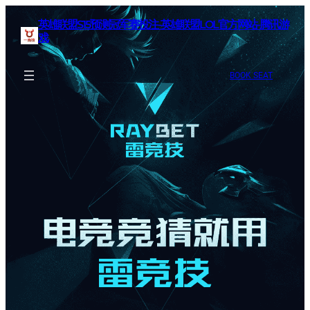
英雄联盟S15预测冠军赛投注-英雄联盟LOL官方网站-腾讯游
戏
BOOK SEAT