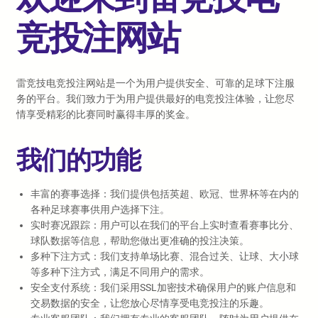
竞投注网站
雷竞技电竞投注网站是一个为用户提供安全、可靠的足球下注服
务的平台。我们致力于为用户提供最好的电竞投注体验，让您尽
情享受精彩的比赛同时赢得丰厚的奖金。
我们的功能
丰富的赛事选择：我们提供包括英超、欧冠、世界杯等在内的
各种足球赛事供用户选择下注。
实时赛况跟踪：用户可以在我们的平台上实时查看赛事比分、
球队数据等信息，帮助您做出更准确的投注决策。
多种下注方式：我们支持单场比赛、混合过关、让球、大小球
等多种下注方式，满足不同用户的需求。
安全支付系统：我们采用SSL加密技术确保用户的账户信息和
交易数据的安全，让您放心尽情享受电竞投注的乐趣。