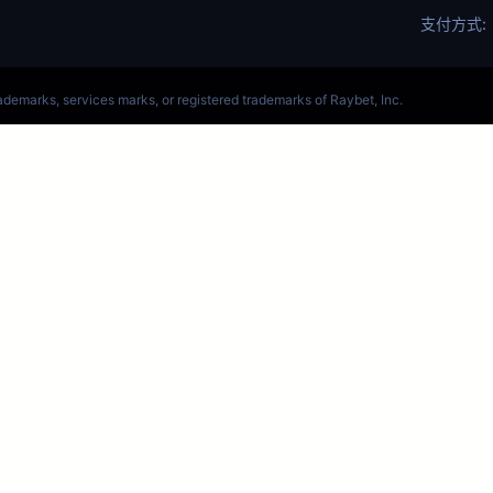
外围_S14英雄
电竞赛事竞猜