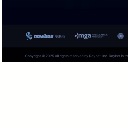
lol比赛投