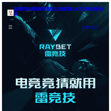
英雄联盟S15预测冠军赛投注-英雄联盟LOL官方网站-腾讯游
戏
BOOK SEAT