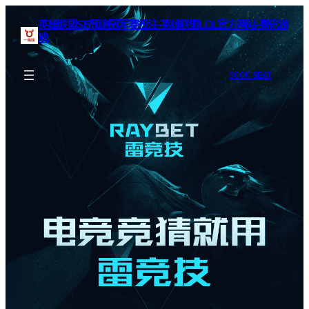
英雄联盟S15预测冠军赛投注-英雄联盟LOL官方网站-腾讯游
戏
BOOK SEAT