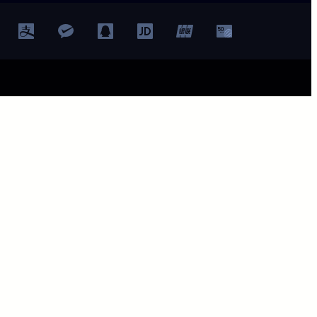
英雄联盟全球总
猜