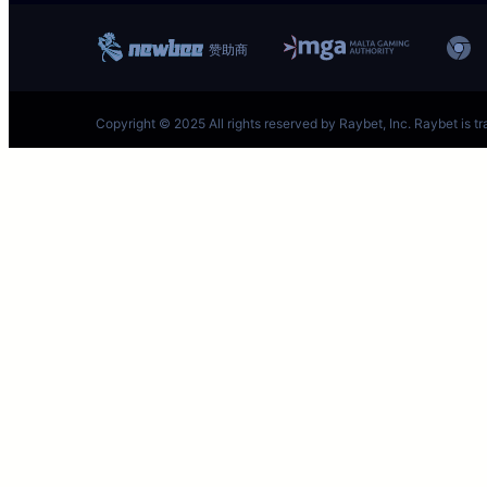
LOL主播盘