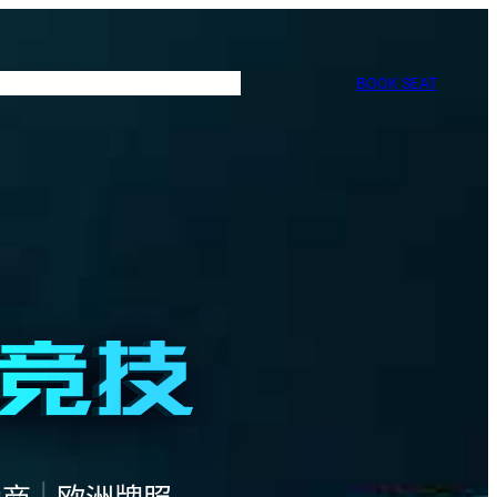
BOOK SEAT